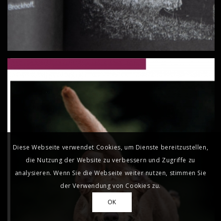
Diese Webseite verwendet Cookies, um Dienste bereitzustellen,
die Nutzung der Website zu verbessern und Zugriffe zu
analysieren. Wenn Sie die Webseite weiter nutzen, stimmen Sie
der Verwendung von Cookies zu.
OK