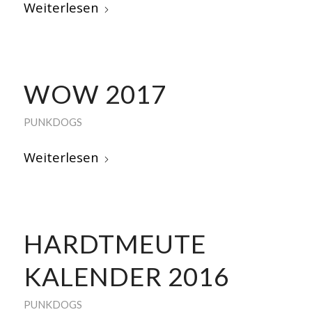
Weiterlesen
WOW 2017
PUNKDOGS
Weiterlesen
HARDTMEUTE
KALENDER 2016
PUNKDOGS