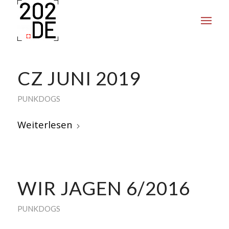
CZ JUNI 2019
PUNKDOGS
Weiterlesen
WIR JAGEN 6/2016
PUNKDOGS